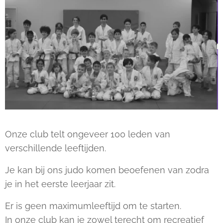
Onze club telt ongeveer 100 leden van
verschillende leeftijden.
Je kan bij ons judo komen beoefenen van zodra
je in het eerste leerjaar zit.
Er is geen maximumleeftijd om te starten.
In onze club kan je zowel terecht om recreatief