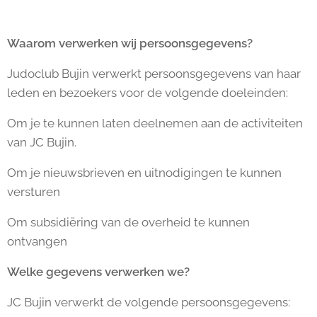
Waarom verwerken wij persoonsgegevens?
Judoclub Bujin verwerkt persoonsgegevens van haar
leden en bezoekers voor de volgende doeleinden:
Om je te kunnen laten deelnemen aan de activiteiten
van JC Bujin.
Om je nieuwsbrieven en uitnodigingen te kunnen
versturen
Om subsidiëring van de overheid te kunnen
ontvangen
Welke gegevens verwerken we?
JC Bujin verwerkt de volgende persoonsgegevens: