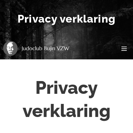
Privacy verklaring
Judoclub Bujin VZW
Privacy
verklaring