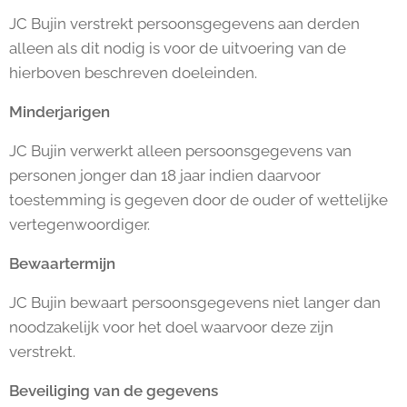
JC Bujin verstrekt persoonsgegevens aan derden
alleen als dit nodig is voor de uitvoering van de
hierboven beschreven doeleinden.
Minderjarigen
JC Bujin verwerkt alleen persoonsgegevens van
personen jonger dan 18 jaar indien daarvoor
toestemming is gegeven door de ouder of wettelijke
vertegenwoordiger.
Bewaartermijn
JC Bujin bewaart persoonsgegevens niet langer dan
noodzakelijk voor het doel waarvoor deze zijn
verstrekt.
Beveiliging van de gegevens