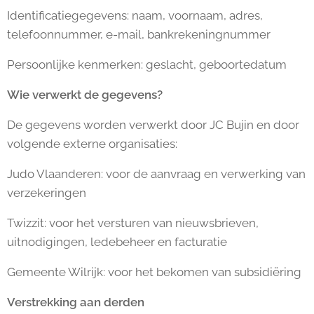
Identificatiegegevens: naam, voornaam, adres,
telefoonnummer, e-mail, bankrekeningnummer
Persoonlijke kenmerken: geslacht, geboortedatum
Wie verwerkt de gegevens?
De gegevens worden verwerkt door JC Bujin en door
volgende externe organisaties:
Judo Vlaanderen: voor de aanvraag en verwerking van
verzekeringen
Twizzit: voor het versturen van nieuwsbrieven,
uitnodigingen, ledebeheer en facturatie
Gemeente Wilrijk: voor het bekomen van subsidiëring
Verstrekking aan derden