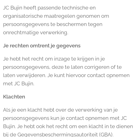
JC Bujin heeft passende technische en
organisatorische maatregelen genomen om
persoonsgegevens te beschermen tegen
onrechtmatige verwerking.
Je rechten omtrent je gegevens
Je hebt het recht om inzage te krijgen in je
persoonsgegevens, deze te laten corrigeren of te
laten verwijderen. Je kunt hiervoor contact opnemen
met JC Bujin.
Klachten
Als je een klacht hebt over de verwerking van je
persoonsgegevens kun je contact opnemen met JC
Bujin. Je hebt ook het recht om een klacht in te dienen
bij de Gegevensbeschermingsautoriteit (GBA).